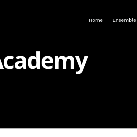
Home
Ensemble
Academy