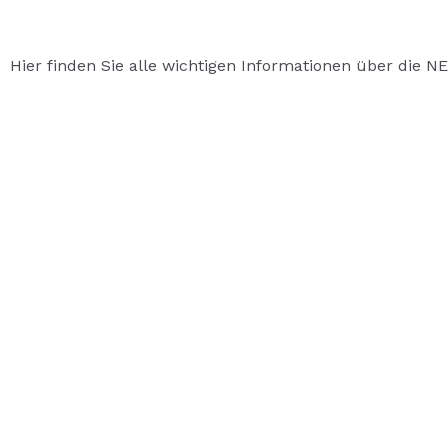
Hier finden Sie alle wichtigen Informationen über die