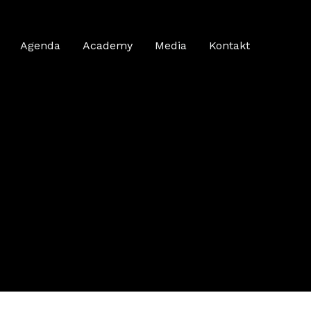
Agenda
Academy
Media
Kontakt