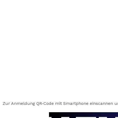
Zur Anmeldung QR-Code mit Smartphone einscannen un