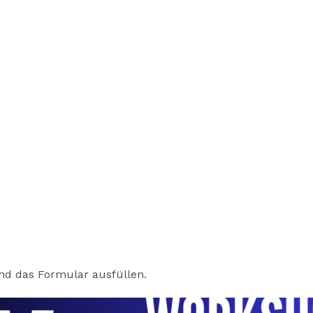
d das Formular ausfüllen.