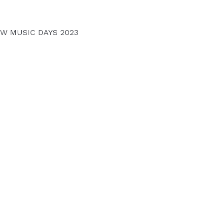
 NEW MUSIC DAYS 2023